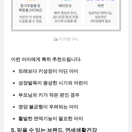
키즈텐 042
이런 아이에게 특히 추천드립니다.
또래보다 키성장이 더딘 아이
성장발육이 왕성한 시기의 어린이
부모님의 키가 작은 편인 경우
영양 불균형이 우려되는 아이
활발한 면역기능이 필요한 아이
5. 믿을 수 있는 브랜드, 연세생활건강