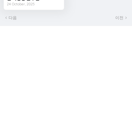
24 October, 2025
다음
이전