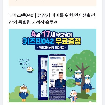
1. 키즈텐042｜성장기 아이를 위한 연세생활건
강의 특별한 키성장 솔루션