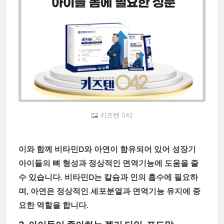
키즈텐 042
이와 함께
비타민D
와
아연
이 함유되어 있어 성장기
아이들의 뼈 형성과 정상적인 면역기능에 도움을 줄
수 있습니다. 비타민D는 칼슘과 인의 흡수에 필요하
며, 아연은 정상적인 세포분열과 면역기능 유지에 중
요한 역할을 합니다.