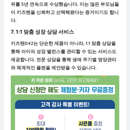
위
를 5년 연속으로 수상했습니다. 이는 많은 부모님들
이 키즈텐을 신뢰하고 선택해왔다는 증거이기도 합니
다.
7. 1:1 맞춤 성장 상담 서비스
키즈텐042는 단순한 제품이 아니라,
1:1 맞춤 상담을
통해 아이의 성장 밸런스를 관리
할 수 있는 서비스도
제공합니다. 전문 상담을 통해 생애 주기별 영양관리
와 체계적인 플랜을 제안받을 수 있습니다.