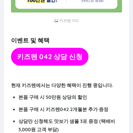
키즈텐 042
이벤트 및 혜택
키즈텐 042 상담 신청
현재 키즈텐에서는 다양한 혜택이 진행 중입니다.
본품 구매 시 50만원 상당의 할인
본품 구매 시
키즈텐042 2개월분 추가 증정
상담만 신청해도
맛보기 샘플 3포 증정
(택배비
3,000원 고객 부담)