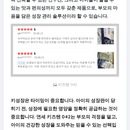
있는 맛과 편의성까지 모두 갖춘 제품으로, 부모의 마
음을 담은 성장 관리 솔루션이라 할 수 있습니다.
키즈텐 042
키성장은 타이밍이 중요합니다. 아이의 성장판이 닫
히기 전, 성장에 필요한 영양을 정확히 공급하는 것이
중요합니다. 연세 키즈텐 042는 부모의 걱정을 덜고,
아이의 건강한 성장을 도와주는 믿을 수 있는 선택입