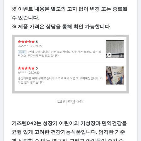
※ 이벤트 내용은 별도의 고지 없이 변경 또는 종료될
수 있습니다.
※ 제품 가격은 상담을 통해 확인 가능합니다.
키즈텐 042
키즈텐042는
성장기 어린이의 키성장과 면역건강을
균형 있게 고려한 건강기능식품
입니다. 엄격한 기준
과 신뢰할 수 있는 연구진, 그리고 아이들이 즐길 수