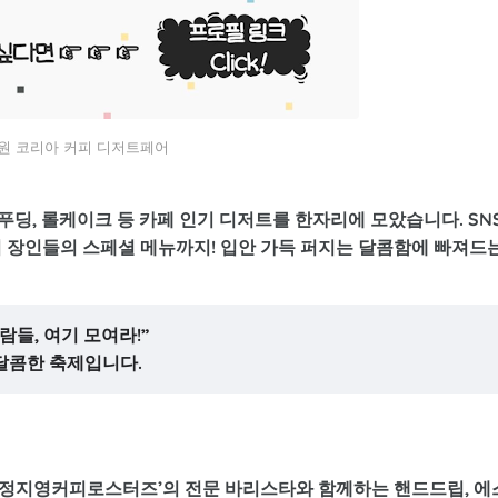
원 코리아 커피 디저트페어
 푸딩, 롤케이크
등 카페 인기 디저트를 한자리에 모았습니다. SN
리 장인들의 스페셜 메뉴까지! 입안 가득 퍼지는 달콤함에 빠져드
들, 여기 모여라!”
달콤한 축제입니다.
! ‘정지영커피로스터즈’의 전문 바리스타와 함께하는
핸드드립, 에