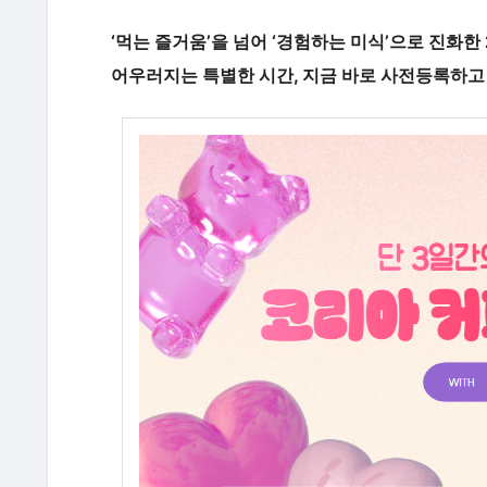
‘먹는 즐거움’을 넘어 ‘경험하는 미식’으로 진화한
어우러지는 특별한 시간, 지금 바로 사전등록하