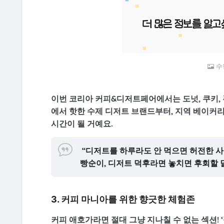
수
이번 코리아 커피&디저트페어에서는
도넛, 쿠키,
에서 핫한 수제 디저트 브랜드부터, 지역 베이커
시간이 될 거예요.
“디저트를 하루라도 안 먹으면 허전한 사람
빵순이, 디저트 덕후라면 놓치면 후회할 
3. 커피 마니아를 위한 향긋한 체험존
커피 애호가라면 절대 그냥 지나칠 수 없는 섹션