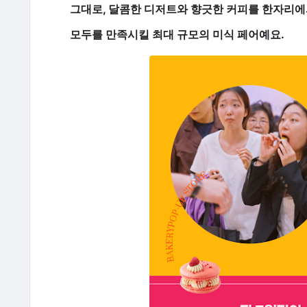
그대로, 달콤한 디저트와 향긋한 커피를 한자리에
모두를 만족시킬
최대 규모의 미식 페어
예요.