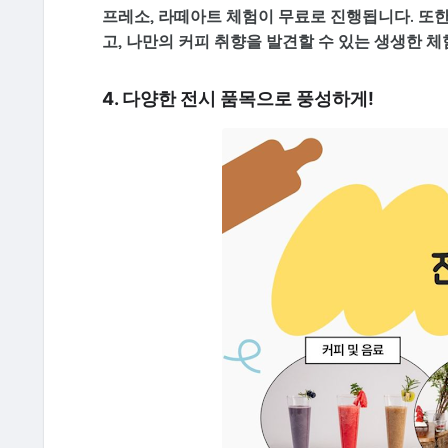
프레소, 라떼아트 체험
이 무료로 진행됩니다. 또
고, 나만의 커피 취향을 발견할 수 있는 생생한 체
4. 다양한 전시 품목으로 풍성하게!