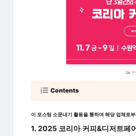
수
Contents
이 포스팅 소문내기 활동을 통하여 해당 업체로부
1. 2025 코리아 커피&디저트페