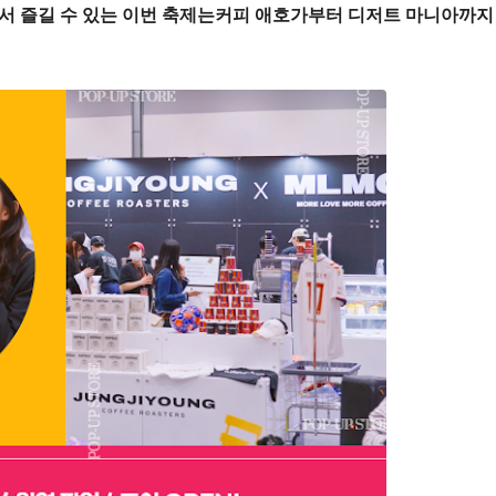
서 즐길 수 있는 이번 축제는커피 애호가부터 디저트 마니아까지