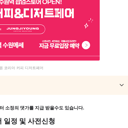
원 코리아 커피 디저트페어
터 소정의 댓가를 지급 받을수도 있습니다.
어 일정 및 사전신청