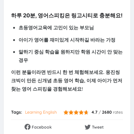
하루 20분, 영어스피킹은
링고시티
로 충분해요!
초등영어교육에 고민이 있는 부모님
아이가 영어를 재미있게 시작하길 바라는 가정
말하기 중심 학습을 원하지만 학원 시간이 안 맞는
경우
이런 분들이라면 반드시 한 번 체험해보세요. 웅진씽
크빅이 만든 신개념 초등 영어 학습, 이제 아이가 먼저
찾는 영어 스피킹을 경험해보세요!
Tags:
Learning English
4.7
/
2680
rates
Facebook
Tweet