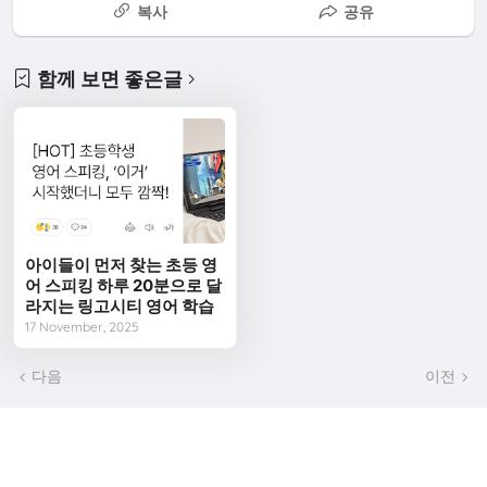
복사
공유
함께 보면 좋은글
아이들이 먼저 찾는 초등 영
어 스피킹 하루 20분으로 달
라지는 링고시티 영어 학습
17 November, 2025
다음
이전