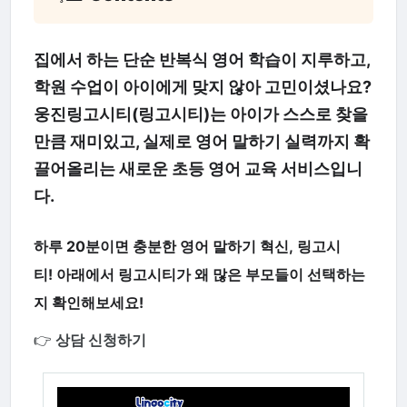
집에서 하는 단순 반복식 영어 학습이 지루하고,
학원 수업이 아이에게 맞지 않아 고민이셨나요?
웅진링고시티(링고시티)는 아이가 스스로 찾을
만큼 재미있고, 실제로 영어 말하기 실력까지 확
끌어올리는 새로운 초등 영어 교육 서비스입니
다.
하루 20분이면 충분한 영어 말하기 혁신,
링고시
티!
아래에서 링고시티가 왜 많은 부모들이 선택하는
지 확인해보세요!
👉
상담 신청하기