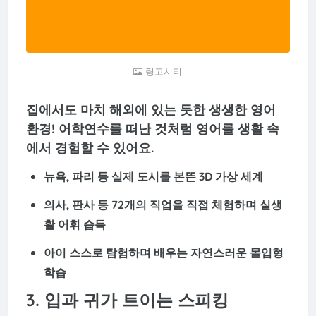
링고시티
집에서도 마치 해외에 있는 듯한 생생한 영어
환경! 어학연수를 떠난 것처럼
영어를 생활 속
에서 경험
할 수 있어요.
뉴욕, 파리 등 실제 도시를 본뜬
3D 가상 세계
의사, 판사 등
72개의 직업을 직접 체험하며 실생
활 어휘 습득
아이 스스로 탐험하며 배우는 자연스러운 몰입형
학습
3. 입과 귀가 트이는 스피킹