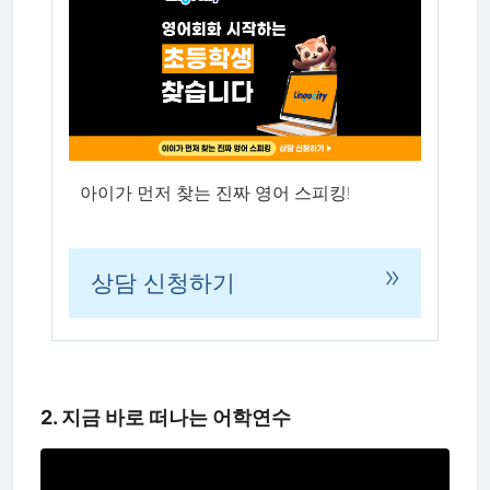
아이가 먼저 찾는 진짜 영어 스피킹!
»
상담 신청하기
2. 지금 바로 떠나는 어학연수