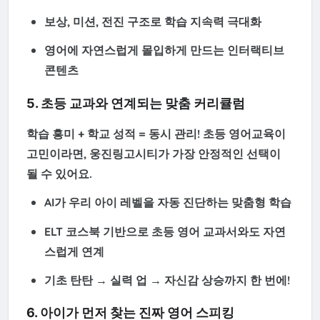
보상, 미션, 전진 구조로
학습 지속력 극대화
영어에 자연스럽게 몰입하게 만드는 인터랙티브
콘텐츠
5. 초등 교과와 연계되는 맞춤 커리큘럼
학습 흥미 + 학교 성적 = 동시 관리! 초등 영어교육이
고민이라면, 웅진링고시티가 가장 안정적인 선택이
될 수 있어요.
AI가 우리 아이 레벨을 자동 진단하는
맞춤형 학습
ELT 코스북 기반으로
초등 영어 교과서와도 자연
스럽게 연계
기초 탄탄 → 실력 업 → 자신감 상승까지 한 번에!
6. 아이가 먼저 찾는 진짜 영어 스피킹