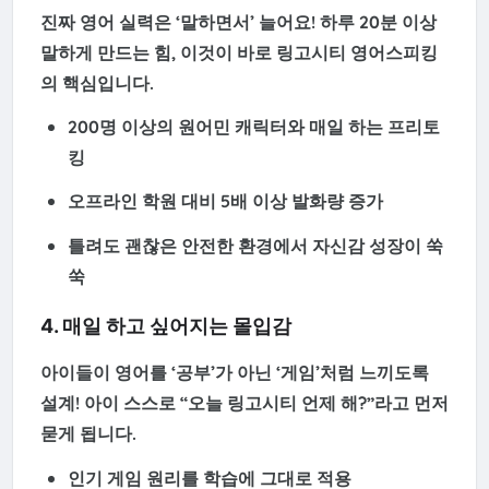
진짜 영어 실력은 ‘말하면서’ 늘어요! 하루 20분 이상
말하게 만드는 힘, 이것이 바로
링고시티 영어스피킹
의 핵심입니다.
200명 이상의 원어민 캐릭터와 매일 하는
프리토
킹
오프라인 학원 대비
5배 이상 발화량 증가
틀려도 괜찮은 안전한 환경에서 자신감 성장이 쑥
쑥
4. 매일 하고 싶어지는 몰입감
아이들이 영어를 ‘공부’가 아닌 ‘게임’처럼 느끼도록
설계! 아이 스스로 “오늘 링고시티 언제 해?”라고 먼저
묻게 됩니다.
인기 게임 원리를 학습에 그대로 적용