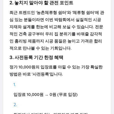
2. 놓치지 말아야 할 관전 포인트
최근 트렌드인 '농촌체류형 쉼터'와 '체류형 쉼터'에 관
심 있는 분들이라면 이번 박람회에서 실질적인 시공
자재와 설계를 한눈에 비교해 보실 수 있습니다. 전문
적인 건축 공구부터 우리 집 분위기를 바꿔줄 감각적
인 홈리빙 제품까지 시공 품질은 높이고 가격은 합리
적으로 만나볼 수 있는 기회입니다.
3. 사전등록 기간 한정 혜택
정가 10,000원의 입장료를 아낄 수 있는 가장 확실한
방법은 바로 '사전등록'입니다.
입장료 10,000원 → 0원 (무료 입장)