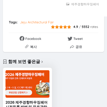
제주경향하우징페어
Tags:
Jeju Architectural Fair
4.9
/
5552
rates
Facebook
Tweet
복사
공유
함께 보면 좋은글
2026 제주경향하우징페어
사전등록 방법 및 무료관람