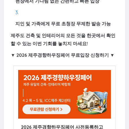
현장에서 기다림 없는 간편하고 빠른 입장
지인 및 가족에게 무료 초청장 무제한 발송 가능
제주도 건축 및 인테리어의 모든 것을 한곳에서 확인
할 수 있는 이번 기회를 놓치지 마세요!
▼ 2026 제주경향하우징페어 무료입장 신청하기 ▼
2026 제주경향하우징페어 사전등록하고