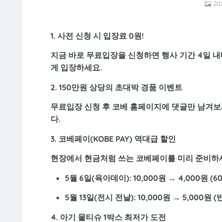
2
1. 사전 신청 시 입장료 0원!
지금 바로 무료입장을 신청하면 행사 기간 4일 
게 입장하세요.
2. 150만원 상당의 초대박 경품 이벤트
무료입장 신청 후 코베 홈페이지에 댓글만 남겨보세
다.
3. 코베페이(KOBE PAY) 역대급 할인
현장에서 현금처럼 쓰는 코베페이를 미리 준비하
5월 6일(육아데이):
10,000원 →
4,000원 (6
5월 13일(전시 전날):
10,000원 →
5,000원 
4. 아기 물티슈 1박스 최저가 도전