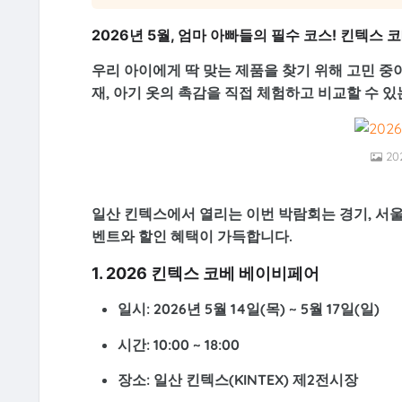
2026년 5월, 엄마 아빠들의 필수 코스! 킨텍스
우리 아이에게 딱 맞는 제품을 찾기 위해 고민 중
재, 아기 옷의 촉감을 직접 체험하고 비교할 수 
2
일산 킨텍스에서 열리는 이번 박람회는 경기, 서울
벤트와 할인 혜택이 가득합니다.
1. 2026 킨텍스 코베 베이비페어
일시:
2026년 5월 14일(목) ~ 5월 17일(일)
시간:
10:00 ~ 18:00
장소:
일산 킨텍스(KINTEX) 제2전시장