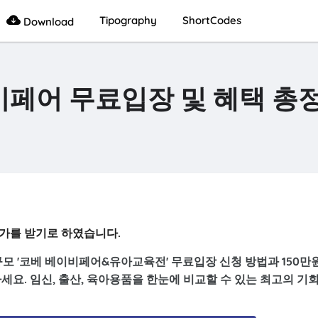
Tipography
ShortCodes
Download
이비페어 무료입장 및 혜택 총
가를 받기로 하였습니다.
 규모 '코베 베이비페어&유아교육전' 무료입장 신청 방법과 150만
세요. 임신, 출산, 육아용품을 한눈에 비교할 수 있는 최고의 기