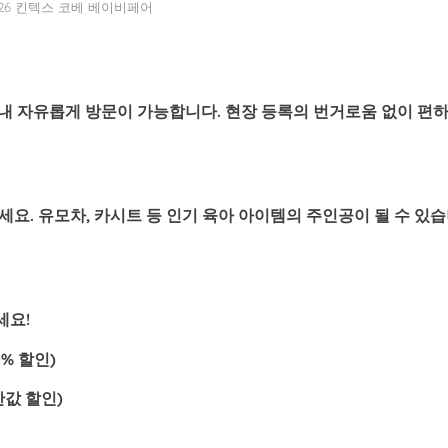
026 킨텍스 코베 베이비페어
내내 자유롭게 방문이 가능합니다. 현장 등록의 번거로움 없이 편
요. 유모차, 카시트 등 인기 육아 아이템의 주인공이 될 수 있
세요!
0% 할인)
(반값 할인)