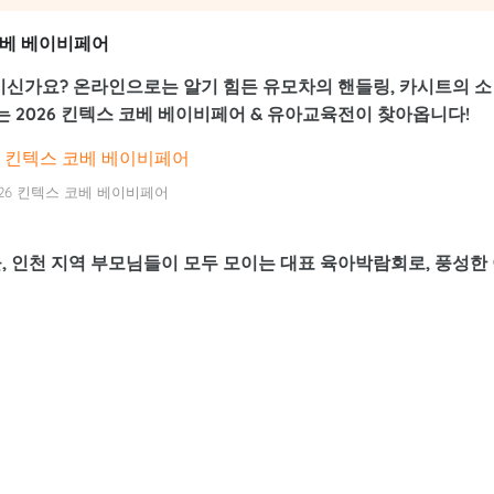
 코베 베이비페어
이신가요? 온라인으로는 알기 힘든 유모차의 핸들링, 카시트의 소
있는
2026 킨텍스 코베 베이비페어 & 유아교육전
이 찾아옵니다!
026 킨텍스 코베 베이비페어
, 인천 지역 부모님들이 모두 모이는 대표 육아박람회로, 풍성한