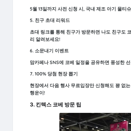
5월 13일까지 사전 신청 시, 국내 제조 아기 물티슈
5. 친구 초대 리워드
초대 링크를 통해 친구가 방문하면 나도 친구도
코
리 알려보세요!
6. 소문내기 이벤트
맘카페나 SNS에 코베 일정을 공유하면 풍성한 선
7. 100% 당첨 현장 뽑기
현장에서 다음 행사 무료입장만 신청해도 꽝 없는
행운이!
3. 킨텍스 코베 방문 팁