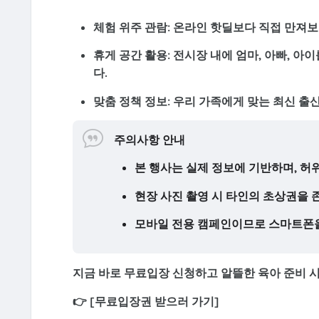
체험 위주 관람:
온라인 핫딜보다 직접 만져보
휴게 공간 활용:
전시장 내에 엄마, 아빠, 아
다.
맞춤 정책 정보:
우리 가족에게 맞는 최신 출산
주의사항 안내
본 행사는 실제 정보에 기반하며, 허
현장 사진 촬영 시 타인의 초상권을
모바일 전용 캠페인이므로 스마트폰을
지금 바로 무료입장 신청하고 알뜰한 육아 준비 
👉
[무료입장권 받으러 가기]