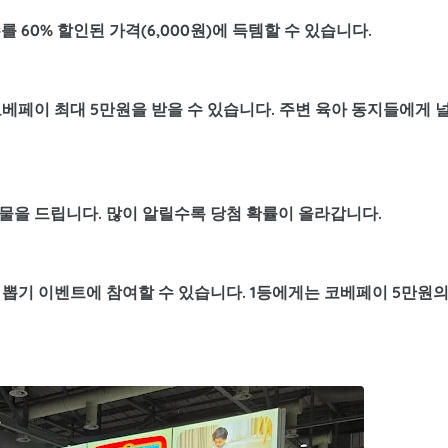
를 60% 할인된 가격(6,000원)에 득템할 수 있습니다.
베페이 최대 5만원
을 받을 수 있습니다. 주변 육아 동지들에게 
물을 드립니다. 많이 알릴수록 당첨 확률이 올라갑니다.
 뽑기 이벤트에 참여할 수 있습니다. 1등에게는 코베페이 5만원