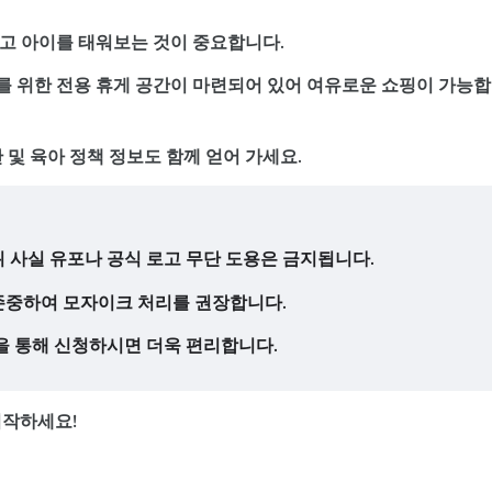
고 아이를 태워보는 것이 중요합니다.
이를 위한 전용 휴게 공간이 마련되어 있어 여유로운 쇼핑이 가능
 및 육아 정책 정보도 함께 얻어 가세요.
위 사실 유포나 공식 로고 무단 도용은 금지됩니다.
 존중하여 모자이크 처리를 권장합니다.
 통해 신청하시면 더욱 편리합니다.
시작하세요!