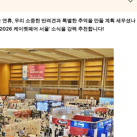
 연휴, 우리 소중한 반려견과 특별한 추억을 만들 계획 세우셨나
'2026 케이펫페어 서울'
소식을 강력 추천합니다!