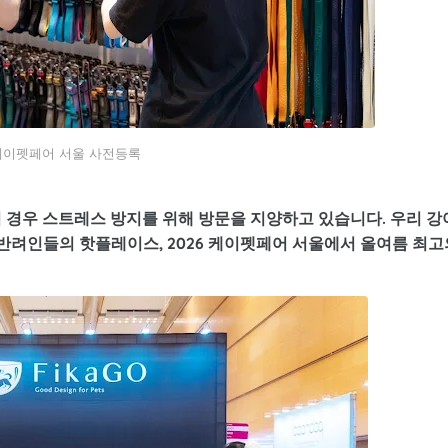
케이펫페어 서울 사전등록
 경우 스트레스 방지를 위해 방문을 지양하고 있습니다. 우리 강
0 반려인들의 핫플레이스, 2026 케이펫페어 서울에서 올여름 최고