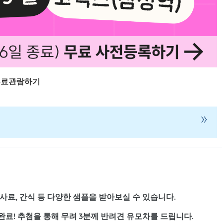
 무료관람하기
»
료, 간식 등 다양한 샘플을 받아보실 수 있습니다.
료! 추첨을 통해 무려 3분께 반려견 유모차를 드립니다.