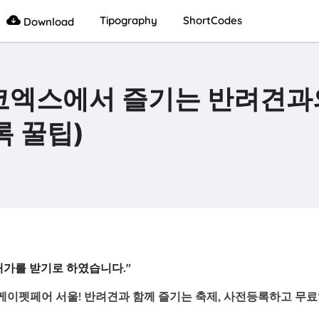
Tipography
ShortCodes
Download
 코엑스에서 즐기는 반려견과
록 꿀팁)
대가를 받기로 하였습니다."
6 케이펫페어 서울! 반려견과 함께 즐기는 축제, 사전등록하고 무