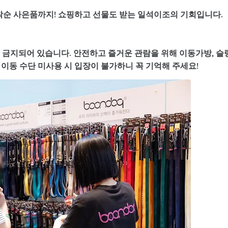
선착순 사은품까지! 쇼핑하고 선물도 받는 일석이조의 기회입니다.
이 금지되어 있습니다. 안전하고 즐거운 관람을 위해
이동가방, 슬
 이동 수단 미사용 시 입장이 불가하니 꼭 기억해 주세요!