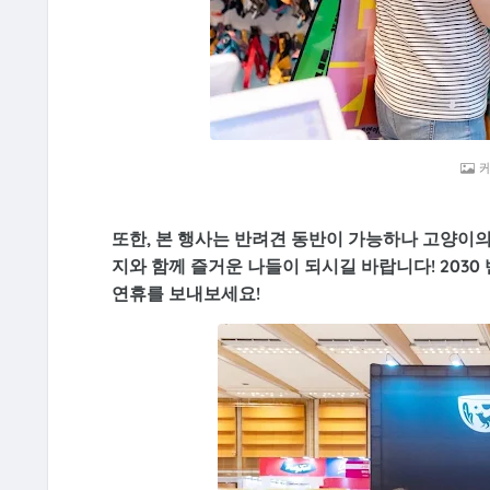
또한, 본 행사는 반려견 동반이 가능하나 고양이의
지와 함께 즐거운 나들이 되시길 바랍니다! 203
연휴를 보내보세요!