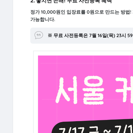
2. 놓치면 손해! 무료 사전등록 혜택
정가 10,000원인 입장료를 0원으로 만드는 방법
가능합니다.
※ 무료 사전등록은 7월 16일(목) 23시