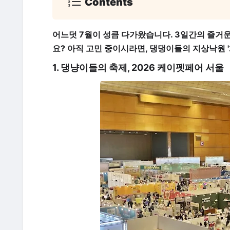
Contents
어느덧 7월이 성큼 다가왔습니다. 3일간의 즐거운
요? 아직 고민 중이시라면, 댕댕이들의 지상낙원
1. 댕냥이들의 축제, 2026 케이펫페어 서울