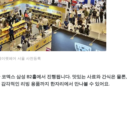
케이펫페어 서울 사전등록
일간 코엑스 삼성 B2홀에서 진행됩니다. 맛있는 사료와 간식은 물론,
 감각적인 리빙 용품까지 한자리에서 만나볼 수 있어요.